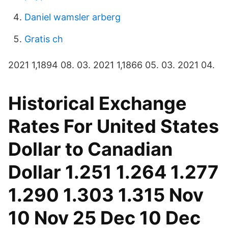
Daniel wamsler arberg
Gratis ch
2021 1,1894 08. 03. 2021 1,1866 05. 03. 2021 04.
Historical Exchange
Rates For United States
Dollar to Canadian
Dollar 1.251 1.264 1.277
1.290 1.303 1.315 Nov
10 Nov 25 Dec 10 Dec