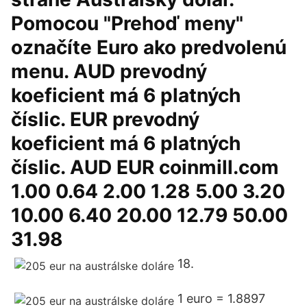
Pomocou "Prehoď meny"
označíte Euro ako predvolenú
menu. AUD prevodný
koeficient má 6 platných
číslic. EUR prevodný
koeficient má 6 platných
číslic. AUD EUR coinmill.com
1.00 0.64 2.00 1.28 5.00 3.20
10.00 6.40 20.00 12.79 50.00
31.98
18.
1 euro = 1.8897